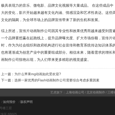
极具表现力的音乐、微电影、品牌文化视频等大量成品。 在这些成品中
大的变化，影片开始越来越有文化内涵、情感渲染和艺术性表达。这些
文化的隔阂，为全球市场上的品牌宣传带来了新的生机和发展。
综上所述，宣传片动画制作公司因其专业性和效果优秀而越来越受到普
一个品牌要想赢在起跑线上，提升品牌曝光度、扩大市场份额，宣传片
时，作为为社会组织和政府机构进行社会宣传和教育系统传达知识体系
也将逐渐成为创意产业中的重要组成部分。相信未来，随着需求的增长
画制作公司惊艳出现，为人们带来更多精彩的视觉盛宴。
上一篇：
为什么苹果mg动画如此受欢迎?
下一篇：
选择一家优秀的Flash动画制作公司需要综合考虑多重因素
艺虎旗下：
上海动画公司
/
北京动画制作
/
三维
/
如何报价
/
版权声明
6号楼三层
区 6B605