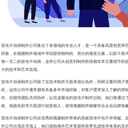
宣传片动画制作公司集合了各领域的专业人才，是一个具备高度创意和
经验，在视频制作领域中寻找那些独特的、突出的视觉元素，以影片形
独一无二的宣传片动画，这些公司从创意到制作阶段都非常注重细节的
大的技术和艺术实现。
宣传片动画制作公司除了在技术制作方面表现出色外，同样注重对用户
此，这些公司中通常都有具备多年市场经验，对客户需求深入了解的营
作、后期等团队共同协作，以完成最佳的宣传片制作过程。他们将通过
效、画面色彩等方面进行创意植入，使得视频制作能够符合企业品牌形
宣传片动画制作公司在优秀的视频制作带来的高效宣传中也不停突破。
作公司出现在市场上，他们借助海外艺术资源和世界先进技术体系的支