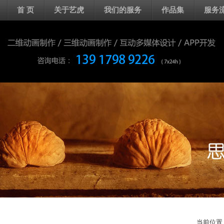
首 页
关于艺虎
我们的服务
作品集
服务
当前位置