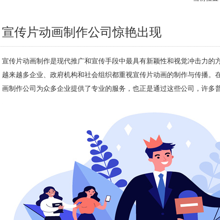
宣传片动画制作公司惊艳出现
宣传片动画制作是现代推广和宣传手段中最具有新颖性和视觉冲击力的
越来越多企业、政府机构和社会组织都重视宣传片动画的制作与传播。
画制作公司为众多企业提供了专业的服务，也正是通过这些公司，许多