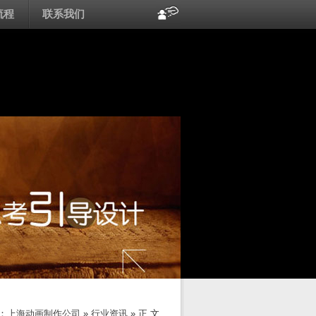
流程
联系我们
：
上海动画制作公司
»
行业资讯
» 正 文