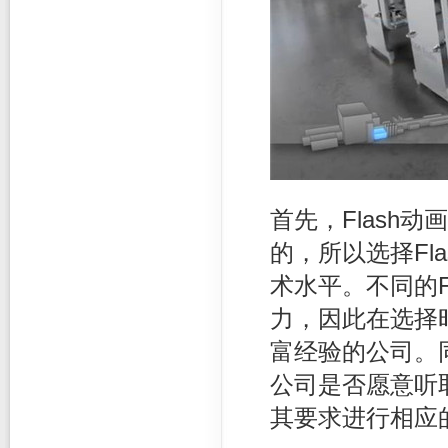
首先，Flash
的，所以选择Fl
术水平。不同的F
力，因此在选择
富经验的公司。同
公司是否愿意听
其要求进行相应