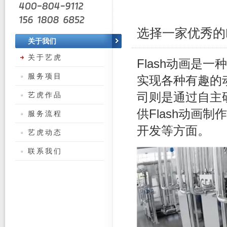
选择一家优秀的
关于我们
关于艺虎
Flash动画是
服务项目
实现各种有趣的动
艺虎作品
司则是通过自主
供Flash动画
服务流程
开发等方面。
艺虎动态
联系我们