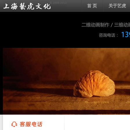
首 页
关于艺虎
上海艺虎文化传播有限公司