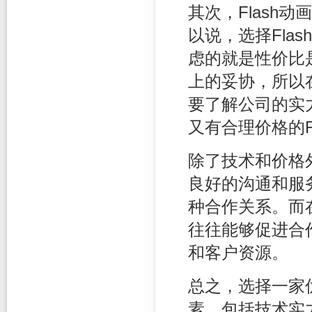
其次，Flash
以说，选择Fla
虑的就是性价比
上的妥协，所以
要了解公司的实
又有合理价格的F
除了技术和价格外
良好的沟通和服务
种合作关系。而
往往能够促进合
和客户资源。
总之，选择一家优
素，包括技术实