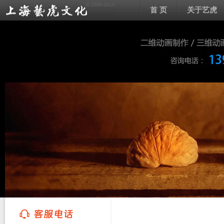
首 页
关于艺虎
上海艺虎文化传播有限公司