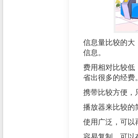
信息量比较的大
信息。
费用相对比较低
省出很多的经费
携带比较方便，
播放器来比较的
使用广泛，可以
容易复制，可以