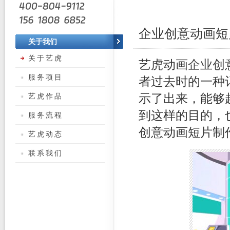
企业创意动画短
关于我们
关于艺虎
艺虎动画
企业创
服务项目
者过去时的一种
艺虎作品
示了出来，能够
到这样的目的，
服务流程
创意动画短片制
艺虎动态
联系我们