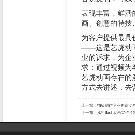
表现丰富，鲜活
画、创意的特技
为客户提供最具
——这是艺虎动
业的诉求，为企
求；通过视频为
艺虎动画存在的
方式去讲述，去
上一篇：
拍摄制作企业创意动
下一篇：
浅析flash动画宣传