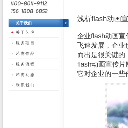
浅析flash动
关于我们
关于艺虎
企业flash动
服务项目
飞速发展，企业
艺虎作品
而出是很关键的
flash动画宣
服务流程
它对企业的一些
艺虎动态
联系我们