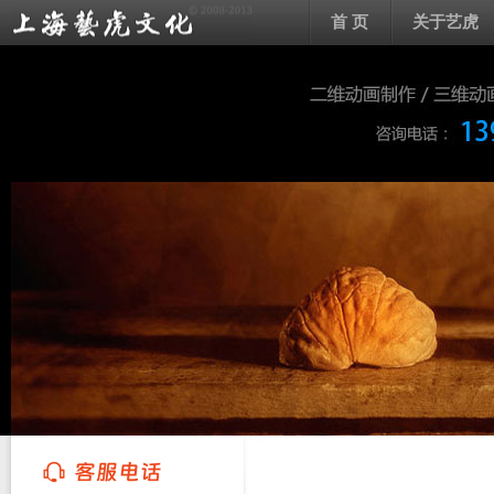
首 页
关于艺虎
上海艺虎文化传播有限公司