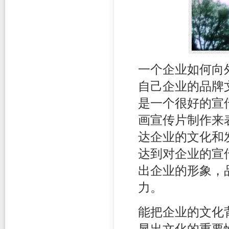
一个企业如何向
自己企业的品牌文
是一个很好的宣传
画宣传片制作来
达企业的文化和
达到对企业的宣传
出企业的形象，
力。
能把企业的文化背