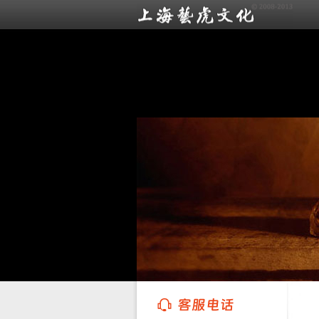
上海艺虎文化传播有限公司