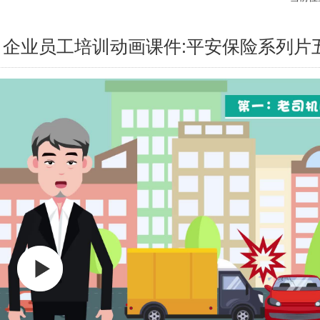
企业员工培训动画课件:平安保险系列片