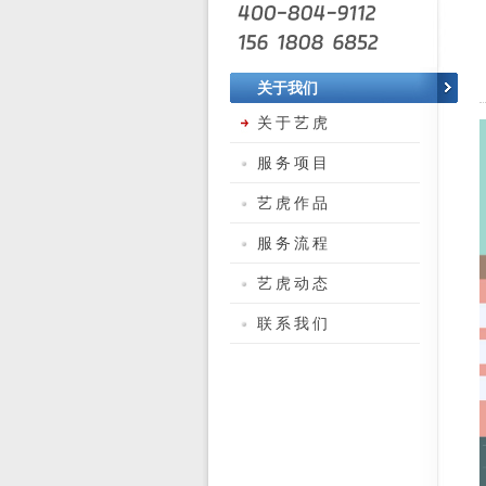
关于我们
关于艺虎
服务项目
艺虎作品
服务流程
艺虎动态
联系我们