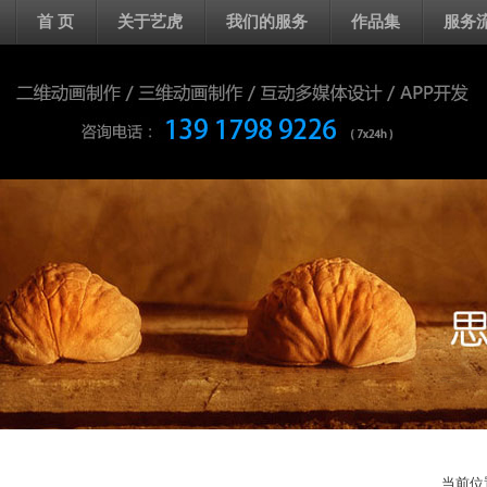
首 页
关于艺虎
我们的服务
作品集
服务
当前位