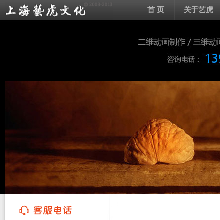
首 页
关于艺虎
上海艺虎文化传播有限公司