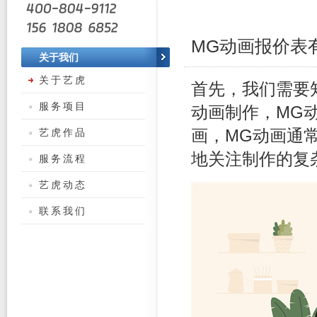
MG动画报价表
关于我们
关于艺虎
首先，我们需要
服务项目
动画制作，MG
艺虎作品
画，MG动画通
地关注制作的复
服务流程
艺虎动态
联系我们