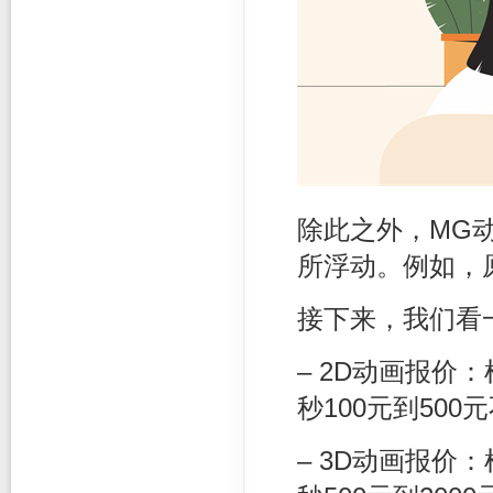
除此之外，MG
所浮动。例如，
接下来，我们看
– 2D动画报
秒100元到500
– 3D动画报