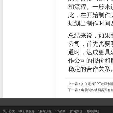
和流程。一般来
此，在开始制作
规划出制作时间
总结来说，如果
公司，首先需要
通时，达成更具
作公司的报价和
稳定的合作关系
上一篇：
如何进行PPT动画制作
下一篇：
电脑制作动画需要有
关于艺虎
/
我们的服务
/
服务流程
/
作品集
/
如何报价
/
版权声明