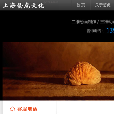
首 页
关于艺虎
上海艺虎文化传播有限公司