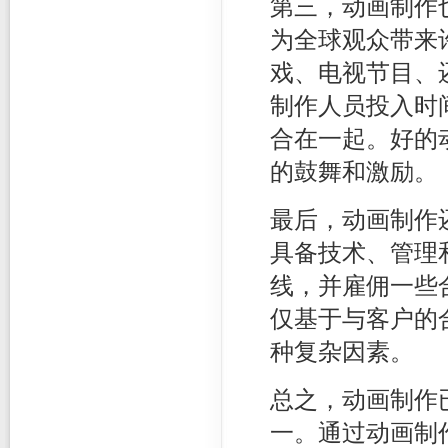
第三，动画制作
为全球观众带来
戏、电视节目、
制作人员投入时
合在一起。好的
的鼓舞和激励。
最后，动画制作
具备技术、管理
线，并雇佣一些
仅基于与客户的
种复杂因素。
总之，动画制作
一。通过动画制