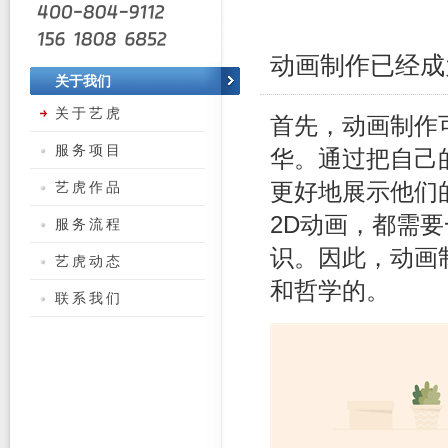
动画制作已经成
关于我们
关于艺虎
首先，动画制作
服务项目
华。通过把自己
艺虎作品
更好地展示他们
2D动画，都需
服务流程
识。因此，动画
艺虎动态
和哲学的。
联系我们