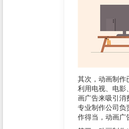
其次，动画制作
利用电视、电影
画广告来吸引消
专业制作公司负
作得当，动画广