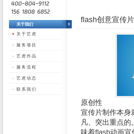
flash创意宣
关于我们
关于艺虎
服务项目
艺虎作品
服务流程
艺虎动态
联系我们
原创性
宣传片制作本身
凡、突出重点的
味着
flash动画