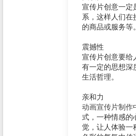
宣传片创意一定
系，这样人们在
的商品或服务等
震撼性
宣传片创意要给
有一定的思想深
生活哲理。
亲和力
动画宣传片制作
式，一种情感的
觉，让人体验一