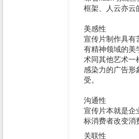
框架、人云亦云
美感性
宣传片制作具有
有精神领域的美
术同其他艺术一
感染力的广告形
受。
沟通性
宣传片本就是企
标消费者改变消
关联性