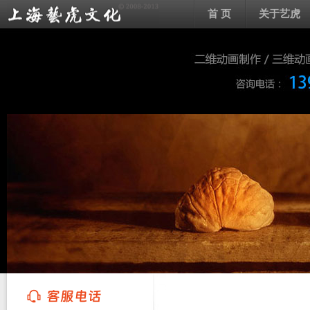
首 页
关于艺虎
上海艺虎文化传播有限公司