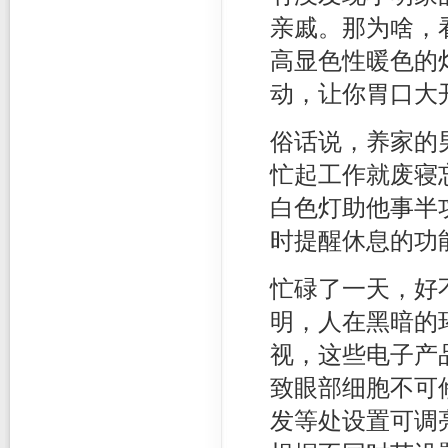
亲戚。那为啥，
高显色性暖色的
动，让你胃口大
俗话说，养家的
忙起工作就废寝
白色灯助他事半
时提醒休息的功
忙碌了一天，好
明，人在黑暗的
视，这些电子产
致眼部细胞不可
发等处设置可调