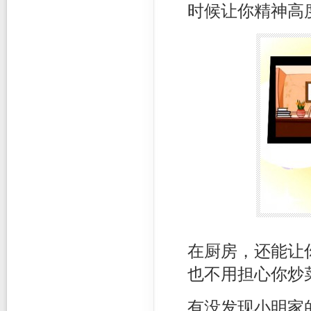
时候让你精神高
在厨房，还能让
也不用担心你炒
有没发现小明家