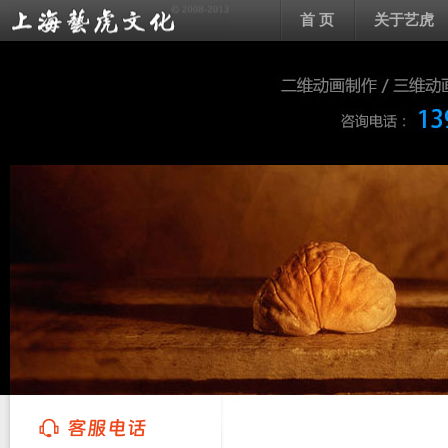
首 页
关于艺虎
上海艺虎文化传播有限公司