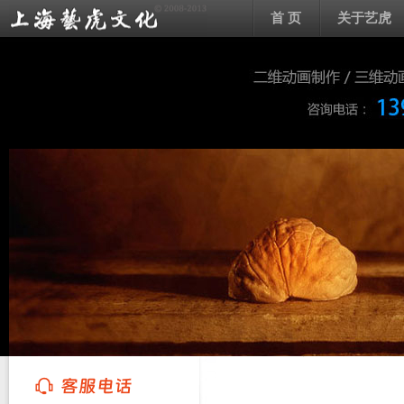
首 页
关于艺虎
上海艺虎文化传播有限公司