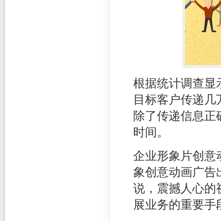
根据统计调查显
目标客户传递几
除了传递信息正
时间。
企业形象片创意
象创意动画广告
说，震撼人心的
展业务的重要手