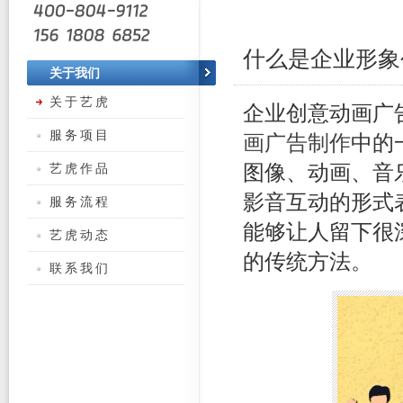
什么是企业形象
关于我们
关于艺虎
企业创意动画广
服务项目
画广告制作
中的
艺虎作品
图像、动画、音
影音互动的形式
服务流程
能够让人留下很
艺虎动态
的传统方法。
联系我们