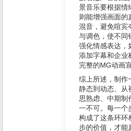
景音乐要根据情
则能增强画面的
混音，避免喧宾
与调色，使不同
强化情感表达，
添加字幕和企业
完整的MG动画
综上所述，制作
静态到动态、从
思熟虑、中期制
一不可。每一个
构成了这条环环
步的价值，才能