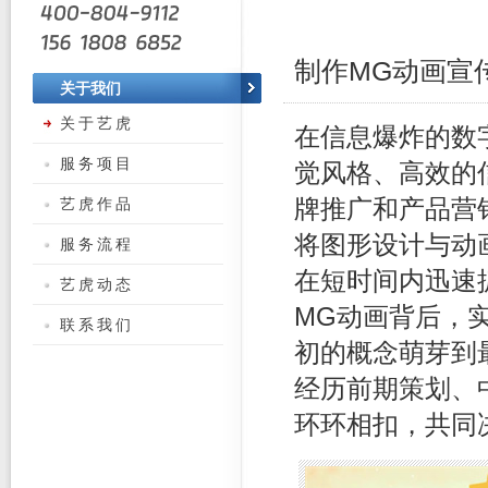
制作MG动画宣
关于我们
关于艺虎
在信息爆炸的数
服务项目
觉风格、高效的
艺虎作品
牌推广和产品营
将图形设计与动
服务流程
在短时间内迅速
艺虎动态
MG动画背后，
联系我们
初的概念萌芽到
经历前期策划、
环环相扣，共同