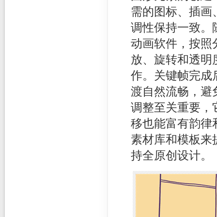
需的图标、插画
调性保持一致。
动画软件，按照
放、旋转和透明
作。关键帧完成
渡自然流畅，避
调整至关重要，
移也能富有韵律
素材库和模板来
持全原创设计。