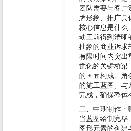
团队需要与客户
牌形象、推广具
核心信息是什么
动工前得到清晰
抽象的商业诉求
有限时间内突出
觉化的关键桥梁
的画面构成、角
的施工蓝图。与
完成，确保整体
二、中期制作：
当蓝图绘制完毕
图形元素的创建