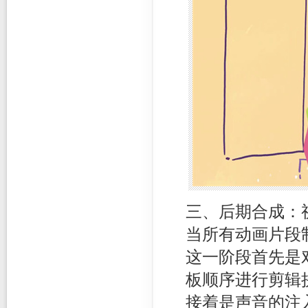
三、后期合成：
当所有动画片段
这一阶段首先是
板顺序进行剪辑
接着是声音的注