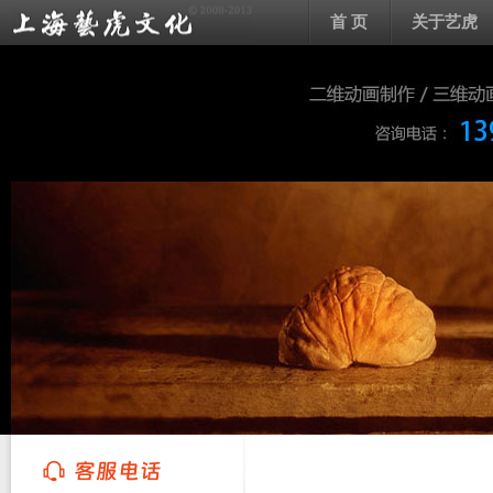
首 页
关于艺虎
上海艺虎文化传播有限公司