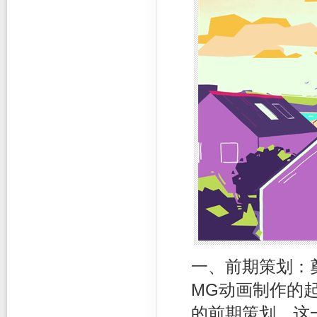
一、前期策划：
MG动画制作的
的前期策划。这