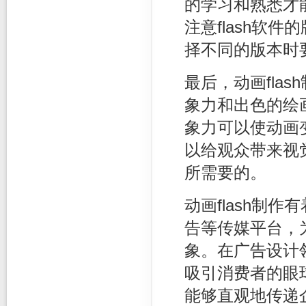
的学习和熟悉才
注意flash软
择不同的版本时
最后，动画fla
象力和出色的绘
象力可以使动画
以给观众带来视
所需要的。
动画flash制
告等传媒平台，
象。在广告设计领
吸引消费者的眼
能够直观地传递