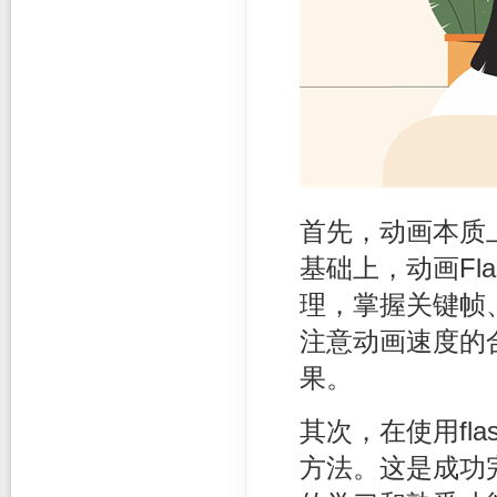
首先，动画本质
基础上，动画Fl
理，掌握关键帧
注意动画速度的
果。
其次，在使用fl
方法。这是成功完