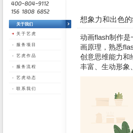
想象力和出色的
关于我们
关于艺虎
动画flash制
服务项目
画原理，熟悉fl
艺虎作品
创意思维能力和
丰富、生动形象、
服务流程
艺虎动态
联系我们