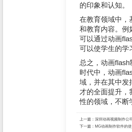
的印象和认知。
在教育领域中，
和教育内容。例
可以通过动画fl
可以使学生的学
总之，动画fla
时代中，动画fl
域，并在其中发
才的全面提升，我
性的领域，不断
上一篇：
深圳动画视频制作公
下一篇：
MG动画制作软件的