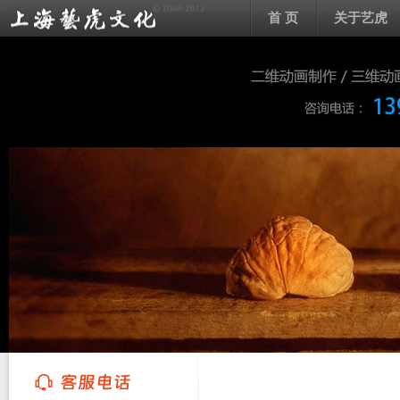
首 页
关于艺虎
上海艺虎文化传播有限公司