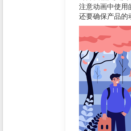
注意动画中使用
还要确保产品的