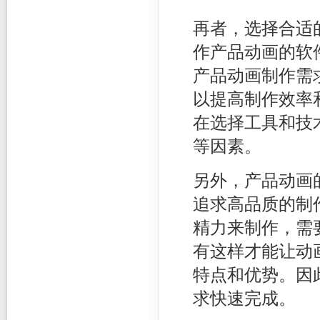
再者，选择合适
作产品动画的软件
产品动画制作需
以提高制作效率
在选择工具和技
等因素。
另外，产品动画
追求高品质的制
精力来制作，需
有这样才能让动
特点和优势。因
求快速完成。