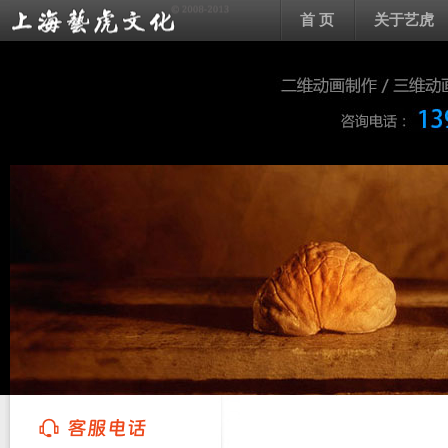
首 页
关于艺虎
上海艺虎文化传播有限公司