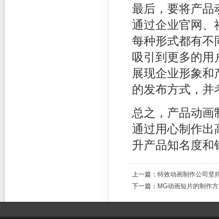
最后，要将产品
通过企业官网、
每种形式都有不
吸引到更多的用
展现企业形象和
的发布方式，并
总之，产品动画
通过用心制作出
升产品知名度和
上一篇：
特效动画制作公司坚持
下一篇：
MG动画短片的制作方