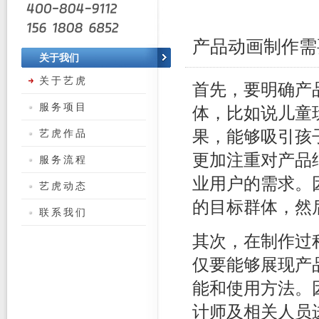
产品动画制作需
关于我们
关于艺虎
首先，要明确产
服务项目
体，比如说儿童
艺虎作品
果，能够吸引孩
更加注重对产品
服务流程
业用户的需求。
艺虎动态
的目标群体，然
联系我们
其次，在制作过
仅要能够展现产
能和使用方法。
计师及相关人员