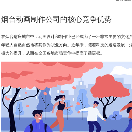
烟台动画制作公司的核心竞争优势
在烟台这座城市中，动画设计和制作业已经成为了一种非常主要的文化
年轻人自然而然地将其作为职业方向。近年来，随着科技的迅速发展，
极大的提升，从而在全国各地市场竞争中提高了话语权。