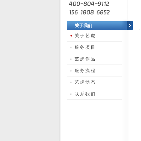
关于我们
关于艺虎
服务项目
艺虎作品
服务流程
艺虎动态
联系我们