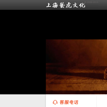
上海艺虎文化传播有限公司