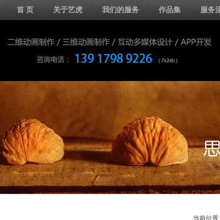
首 页
关于艺虎
我们的服务
作品集
服务
当前位置