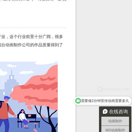
产业，这个行业前景十分广阔，很多
烟台动画制作公司的作品质量得到了
需要做2分钟宣传动画需要多久
在线咨询
动画制作
MG动画制作