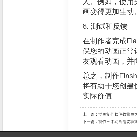
人。例如，使用
画变得更加生动
6. 测试和反馈
在制作者完成Fl
保您的动画正常
友观看动画，并
总之，制作Fla
将有助于您创建
实际价值。
上一篇：
动画制作软件数量巨大
下一篇：
制作三维动画需要掌