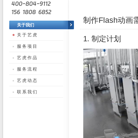
制作Flash动
关于我们
关于艺虎
1. 制定计划
服务项目
艺虎作品
服务流程
艺虎动态
联系我们