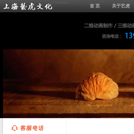
首 页
关于艺虎
上海艺虎文化传播有限公司