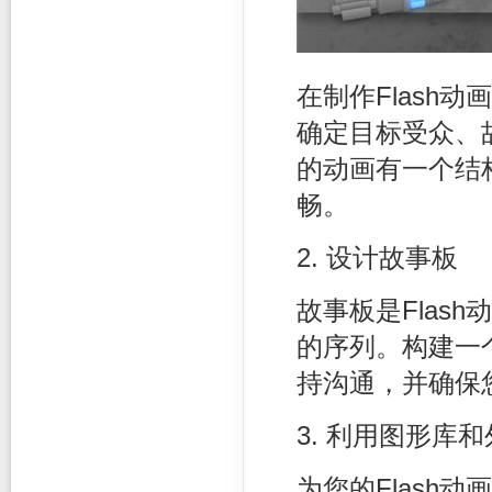
在制作Flash
确定目标受众、
的动画有一个结
畅。
2. 设计故事板
故事板是Flas
的序列。构建一
持沟通，并确保
3. 利用图形库
为您的Flash