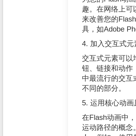
趣。在网络上可
来改善您的Fla
具，如Adobe P
4. 加入交互式元
交互式元素可以增
钮、链接和动作
中最流行的交互
不同的部分。
5. 运用核心动
在Flash动画
运动路径的概念