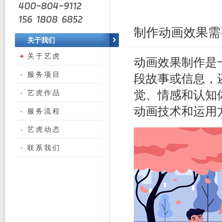
制作动画效果需
关于我们
关于艺虎
动画效果制作是
服务项目
段故事或信息，
艺虎作品
觉、情感和认知
动画技术和运用
服务流程
艺虎动态
联系我们