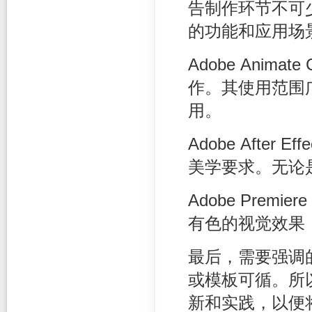
告制作环节不可
的功能和应用场
Adobe Ani
作。其使用范围广
用。
Adobe After
美学要求。无论
Adobe Prem
有色的视觉效果
最后，需要强调
或模板可循。所
新和实践，以便