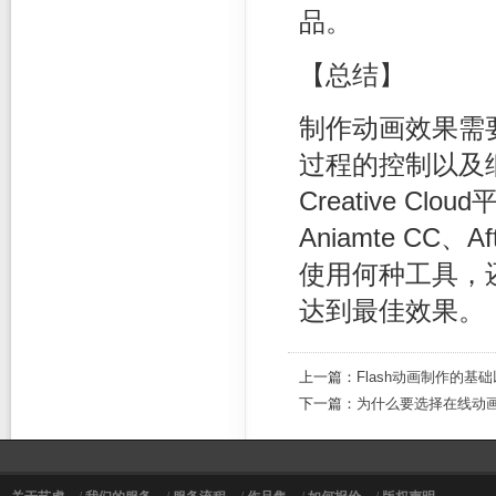
品。
【总结】
制作动画效果需
过程的控制以及
Creative C
Aniamte CC、A
使用何种工具，
达到最佳效果。
上一篇：
Flash动画制作的
下一篇：
为什么要选择在线动画