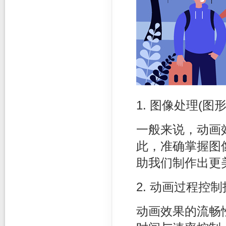
1. 图像处理(图
一般来说，动画
此，准确掌握图
助我们制作出更
2. 动画过程控
动画效果的流畅