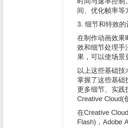
时间与速率控制
间、优化帧率等
3. 细节和特效
在制作动画效果
效和细节处理手
果，可以使场景
以上这些基础技
掌握了这些基础
更多细节、实践
Creative Cl
在Creative C
Flash)，Adobe 