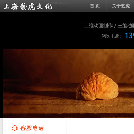
首 页
关于艺虎
上海艺虎文化传播有限公司