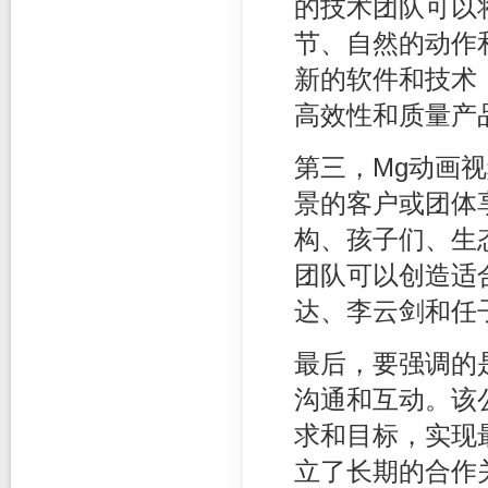
的技术团队可以
节、自然的动作
新的软件和技术，
高效性和质量产
第三，Mg动画
景的客户或团体
构、孩子们、生
团队可以创造适
达、李云剑和任
最后，要强调的
沟通和互动。该
求和目标，实现
立了长期的合作