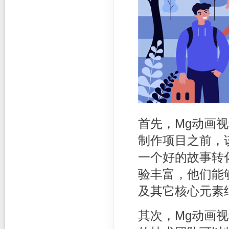
首先，Mg动画
制作项目之前，
一个好的故事转
验丰富，他们能
及其它核心元素
其次，Mg动画