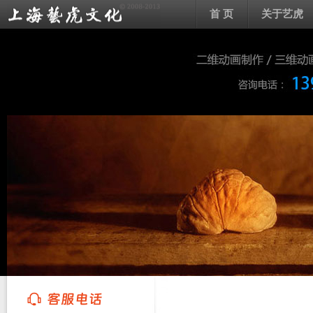
首 页
关于艺虎
上海艺虎文化传播有限公司