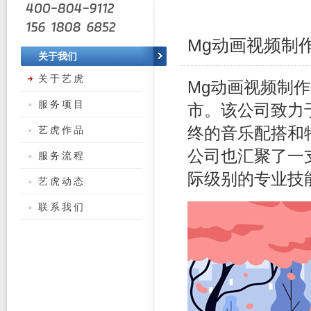
Mg动画视频制
关于我们
关于艺虎
Mg动画视频制作
服务项目
市。该公司致力
艺虎作品
终的音乐配搭和
公司也汇聚了一
服务流程
际级别的专业技
艺虎动态
联系我们