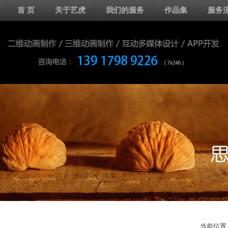
首 页
关于艺虎
我们的服务
作品集
服务
当前位置