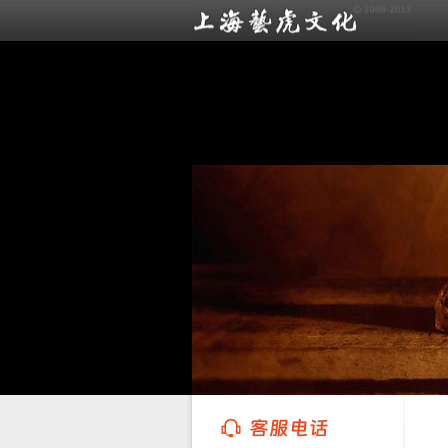
上海艺虎文化传播有限公司