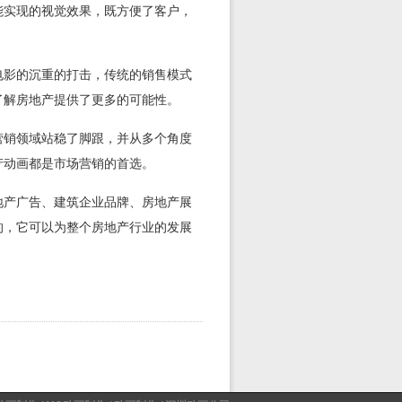
能实现的视觉效果，既方便了客户，
电影的沉重的打击，传统的销售模式
了解房地产提供了更多的可能性。
营销领域站稳了脚跟，并从多个角度
产动画都是市场营销的首选。
地产广告、建筑企业品牌、房地产展
的，它可以为整个房地产行业的发展