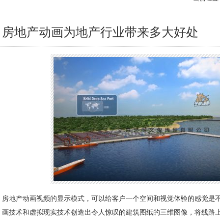
房地产动画为地产行业带来多大好处
房地产动画视频的显示模式，可以给客户一个空间和视觉体验的感觉是
画技术和虚拟现实技术创造出令人惊叹的建筑图纸的三维图像，将线路