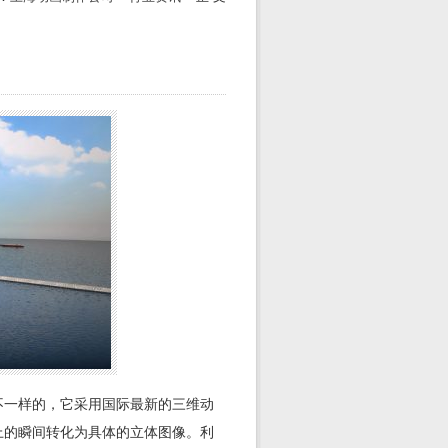
不一样的，它采用国际最新的三维动
上的瞬间转化为具体的立体图像。利