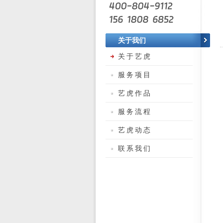
关于我们
关于艺虎
服务项目
艺虎作品
服务流程
艺虎动态
联系我们