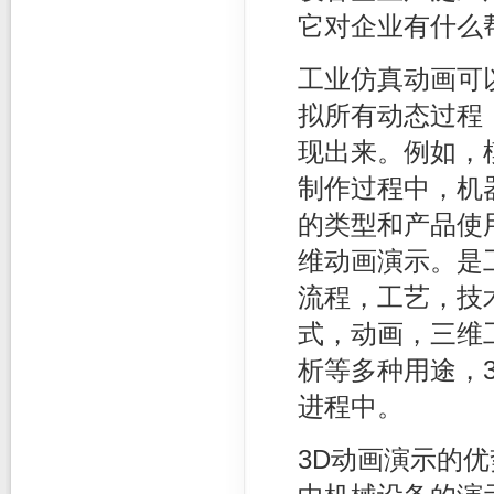
它对企业有什么
工业仿真动画可
拟所有动态过程
现出来。例如，
制作过程中，机
的类型和产品使
维动画演示。是
流程，工艺，技
式，动画，三维
析等多种用途，
进程中。
3D动画演示的