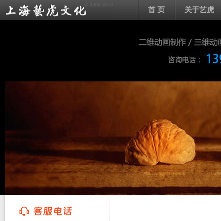
首 页
关于艺虎
上海艺虎文化传播有限公司