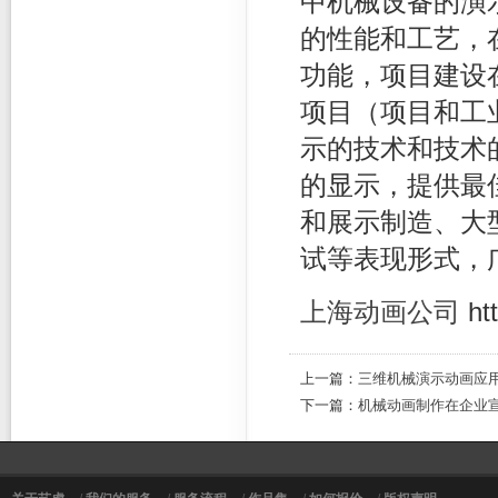
中机械设备的演
的性能和工艺，
功能，项目建设
项目（项目和工
示的技术和技术
的显示，提供最
和展示制造、大
试等表现形式，
上海动画公司
ht
上一篇：
三维机械演示动画应
下一篇：
机械动画制作在企业