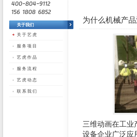
为什么机械产品
关于我们
关于艺虎
服务项目
艺虎作品
服务流程
艺虎动态
联系我们
三维动画在工业
设备企业广泛应