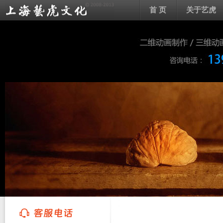
首 页
关于艺虎
上海艺虎文化传播有限公司