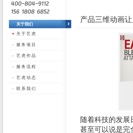
产品三维动画让
关于我们
关于艺虎
服务项目
艺虎作品
服务流程
艺虎动态
联系我们
随着科技的发展
甚至可以说是完