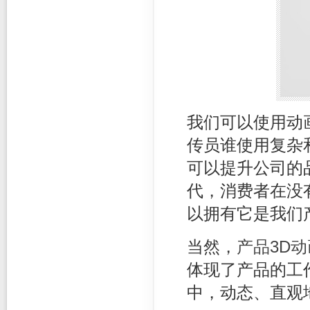
我们可以使用动
传员谁使用复杂
可以提升公司的
代，消费者在没
以拥有它是我们
当然，
产品3D
体现了产品的工
中，动态、直观