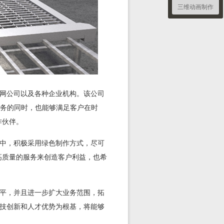
三维动画制作
联网公司以及各种企业机构。该公司
服务的同时，也能够满足客户在时
作伙伴。
程中，积极采用绿色制作方式，尽可
高质量的服务来创造客户利益，也希
水平，并且进一步扩大业务范围，拓
科技创新和人才优势为根基，将能够
。