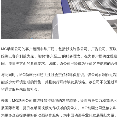
MG动画公司的客户范围非常广泛，包括影视制作公司、广告公司、互
始终以客户利益为先，落实“客户至上”的服务理念。在为客户提供优质
间、质量等方面的具体要求。因此，该公司已经成为很多客户信赖的合
与此同时，MG动画公司还关注社会责任和环保意识。该公司在制作过
能减少对环境造成的污染，并且实行可持续发展战略。该公司不仅通过
望通过服务来回报社会。
未来，MG动画公司将继续保持稳健的发展态势，提高自身实力和管理
展国际市场，提升在动画视频制作领域的竞争力。MG动画公司坚信以
为更多企业提供更好的动画制作服务，为中国动画事业的发展贡献力量