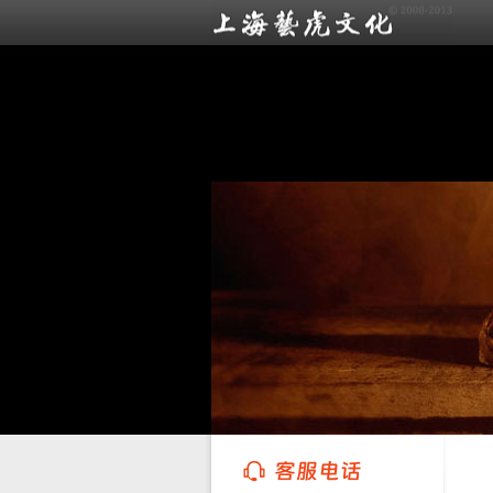
上海艺虎文化传播有限公司