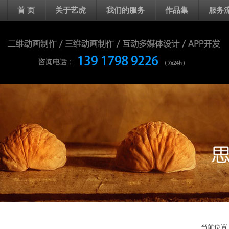
首 页
关于艺虎
我们的服务
作品集
服务
当前位置