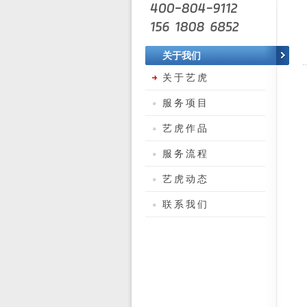
关于我们
关于艺虎
服务项目
艺虎作品
服务流程
艺虎动态
联系我们