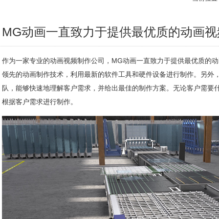
MG动画一直致力于提供最优质的动画视
作为一家专业的动画视频制作公司，MG动画一直致力于提供最优质的
领先的动画制作技术，利用最新的软件工具和硬件设备进行制作。另外
队，能够快速地理解客户需求，并给出最佳的制作方案。无论客户需要
根据客户需求进行制作。