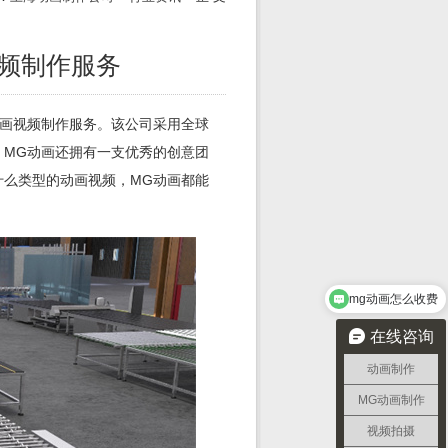
频制作服务
动画视频制作服务。该公司采用全球
，MG动画还拥有一支优秀的创意团
什么类型的动画视频，MG动画都能
mg动画怎么收费
在线咨询
动画制作
MG动画制作
视频拍摄