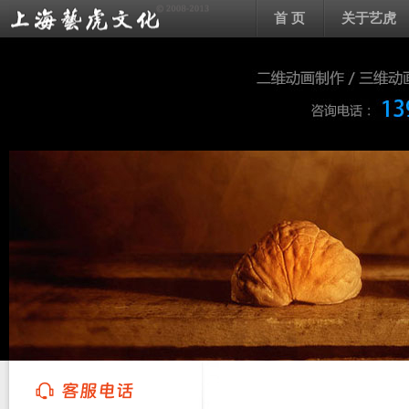
首 页
关于艺虎
上海艺虎文化传播有限公司