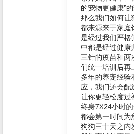
的宠物更健康”
那么我们如何让
都来源来于家庭
是经过我们严格
中都是经过健康
三针的疫苗和两
们统一培训后再
多年的养宠经验
应，我们还会配
让你更轻松度过
终身7X24小
都会第一时间为
狗狗三十天之内