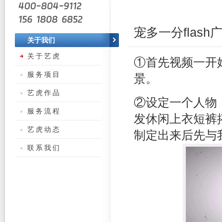
宠多一分flas
关于我们
关于艺虎
①首先视频一开
服务项目
景。
艺虎作品
②设定一个人物
服务流程
发休闲上衣短裤
艺虎动态
制定出来后先与
联系我们