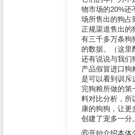
物市场的20%
场所售出的狗占
正规渠道售出的
有三千多万条狗
的数据。（这里
还有说说与我们
产品假冒进口狗
是可以看到训斥
完狗粮所做的第
料对比分析，所
康的狗狗，让更
创建了宠多一分
⑥开始介绍本体