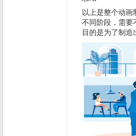
以上是整个动画
不同阶段，需要
目的是为了制造