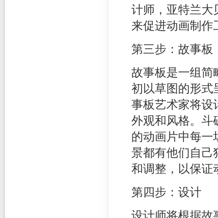
计师，亚特兰大
来促进动画制作
第三步：故事板
故事板是一组简
初以草图的形式
事板艺术家将设
外观和风格。斗破苍
的动画片中每一
景都有他们自己
和调整，以保证
第四步：设计
设计师将根据故