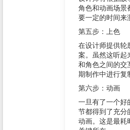
角色和动画场景
要一定的时间来
第五步：上色
在设计师提供轮
案。虽然这听起
和角色之间的交
期制作中进行复
第六步：动画
一旦有了一个好
节都得到了充分
动画。这是最耗