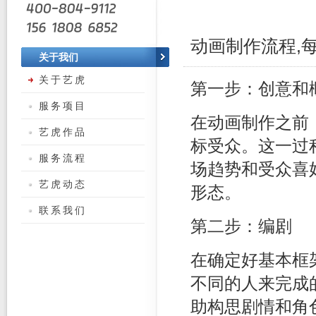
动画制作流程,
关于我们
关于艺虎
第一步：创意和
服务项目
在动画制作之前
艺虎作品
标受众。这一过
服务流程
场趋势和受众喜
艺虎动态
形态。
联系我们
第二步：编剧
在确定好基本框
不同的人来完成
助构思剧情和角