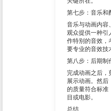
关键所在。
第七步：音乐和
音乐与动画内容
观众提供一种引
作特别的音效，
要专业的音效技
第八步：后期制
完成动画之后，
展示动画。然后
的质量符合标准
目或电影。
总结