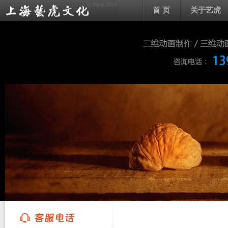
首 页
关于艺虎
上海艺虎文化传播有限公司