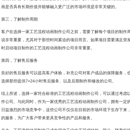
画是否具有长期价值并能够融入更广泛的市场环境是非常关键的。
第三，了解制作周期
客户在选择一家工艺流程动画制作公司之前，需要了解每个项目的制作
说非常重要，尤其对于那些时间紧迫的项目而言。如果项目需要满足突
时启动项目制作的工艺流程动画制作公司非常重要。
第四，了解售后服务
良好的售后服务可以提高客户体验，补充公司对客户成品的保障服务，
选择那些提供7×24小时售后服务、以及后期制作和修改的公司。
综上所述，选择一家符合标准的工艺流程动画制作公司，可以通过考虑
作公司。与此同时，作为一家优秀的工艺流程动画制作公司，拥有一定
日益激烈的市场竞争中，这些公司不仅仅在目前的市场环境下生存下来
的服务，为广大客户带来更具竞争性的产品和服务。