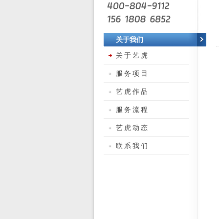
关于我们
关于艺虎
服务项目
艺虎作品
服务流程
艺虎动态
联系我们