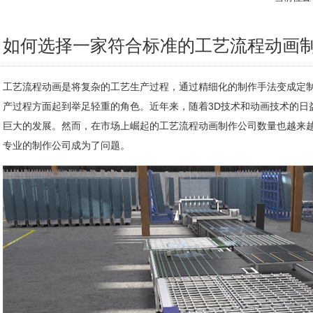
如何选择一家符合标准的工艺流程动画制
工艺流程动画是将复杂的工艺生产过程，通过精细化的制作手法变成定
产过程方面起到举足轻重的角色。近年来，随着3D技术和动画技术的日
巨大的发展。然而，在市场上崛起的工艺流程动画制作公司数量也越来
专业的制作公司成为了问题。