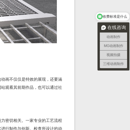
收费标准是什么
在线咨询
动画制作
MG动画制作
视频拍摄
三维动画制作
的动画不仅仅是特效的展现，还要涵
网站观看其前期作品，也可以通过社
能力密切相关。一家专业的工艺流程
术进行制作与创新。检查所设计的动