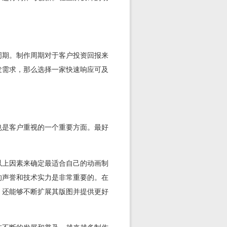
周期。制作周期对于客户投资回报来
发需求，那么选择一家快速响应可及
也是客户重视的一个重要方面。最好
以上因素来确定最适合自己的动画制
的声誉和技术实力是非常重要的。在
，还能够不断扩展其版图并提供更好