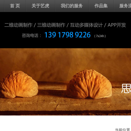
首 页
关于艺虎
我们的服务
作品集
服务
当前位置