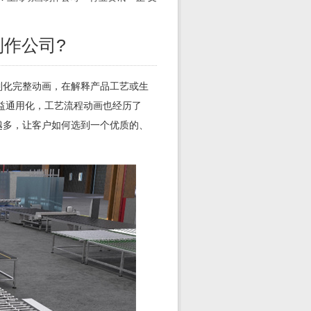
作公司?
制化完整动画，在解释产品工艺或生
益通用化，工艺流程动画也经历了
越多，让客户如何选到一个优质的、