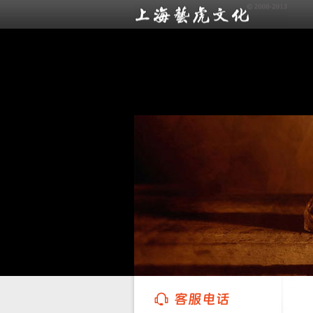
上海艺虎文化传播有限公司