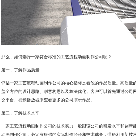
那么，如何选择一家符合标准的工艺流程动画制作公司呢？
第一，了解作品质量
评估一家工艺流程动画制作公司的核心指标是看他的作品质量。高质量
盖全方位的设计思路、创意构思以及算法优化。客户可以首先通过公司
交平台、视频播放器来查看更多的公司演示作品。
第二，了解技术水平
一家工艺流程动画制作公司的技术实力一般跟该公司的研发水平和创新
动画制作公司，必定有很强的实际制作经验和技术储备，懂得利用新技