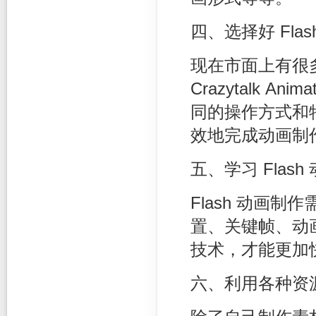
四、选择好 Fla
现在市面上有很多 
Crazytalk A
同的操作方式和
效地完成动画制
五、学习 Flas
Flash 动画
置、关键帧、动
技术，才能更加
六、利用各种资