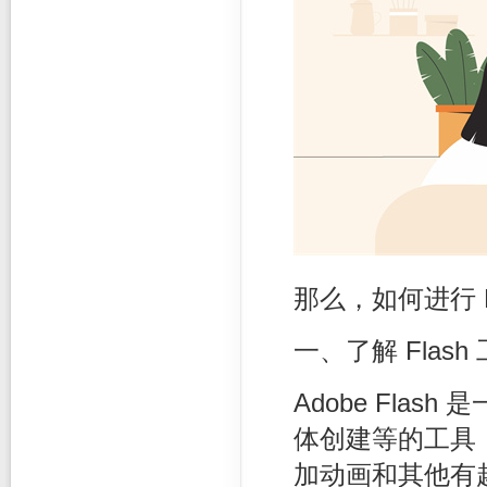
那么，如何进行 F
一、了解 Flash
Adobe Fla
体创建等的工具
加动画和其他有