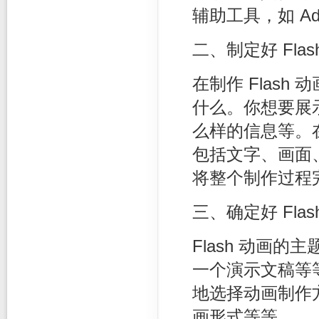
辅助工具，如 Adobe 
二、制定好 Fla
在制作 Flas
什么。你想要展
么样的信息等。
包括文字、画面
将整个制作过程
三、确定好 Fla
Flash 动画
一个演示文稿等
地选择动画制作方
画形式等等。