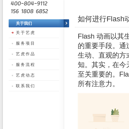
如何进行Flash
关于我们
关于艺虎
Flash 动画
服务项目
的重要手段。通过
艺虎作品
生动、直观的方
知。其实，在今
服务流程
至关重要的。Fl
艺虎动态
所有注意力。
联系我们