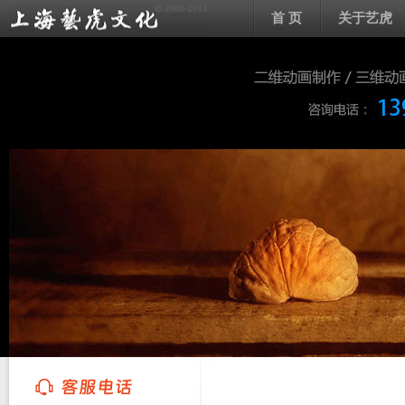
首 页
关于艺虎
上海艺虎文化传播有限公司