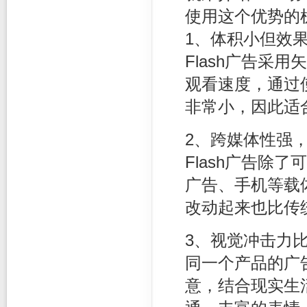
使用这个优势的
1、体积小但效
Flash广告采
观看速度，通过使
非常小，因此适
2、跨媒体性强
Flash广告除
广告、手机等载体
改动起来也比传
3、视觉冲击力
同一个产品的广告
意，结合现实生