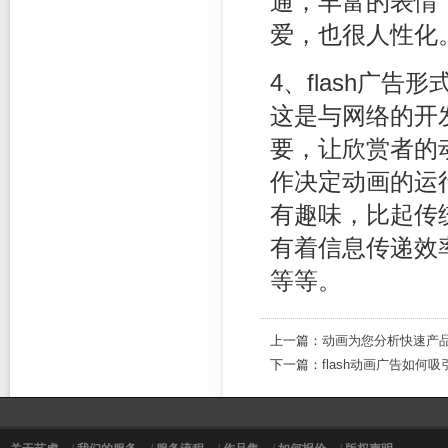
通，丰富的表情
爱，也很人性化
4、flash广
这是与网络的开
要，让欣赏者的
作决定动画的运
有趣味，比起传统
有着信息传递效
等等。
上一篇：
动画为您分析快速产
下一篇：
flash动画广告如何