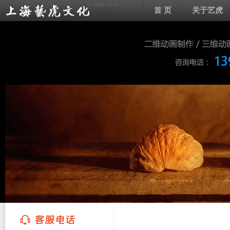
首 页
关于艺虎
上海艺虎文化传播有限公司