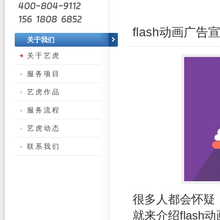
flash动画广
关于我们
关于艺虎
服务项目
艺虎作品
服务流程
艺虎动态
联系我们
很多人都会怀疑
就来介绍flas