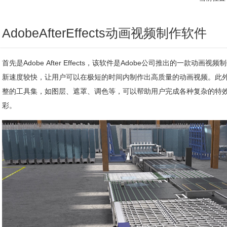
AdobeAfterEffects动画视频制作软件
首先是Adobe After Effects，该软件是Adobe公司推出的一款动
新速度较快，让用户可以在极短的时间内制作出高质量的动画视频。此外，Adobe
整的工具集，如图层、遮罩、调色等，可以帮助用户完成各种复杂的特
彩。