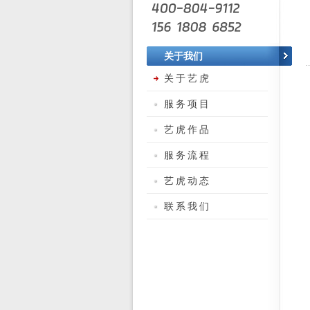
关于我们
关于艺虎
服务项目
艺虎作品
服务流程
艺虎动态
联系我们