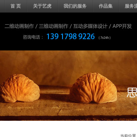
首 页
关于艺虎
我们的服务
作品集
服务
当前位置