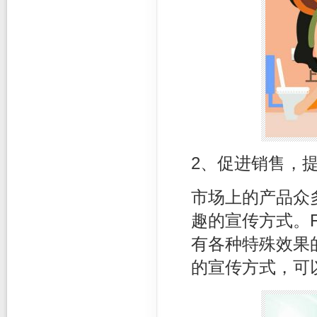
2、促进销售，
市场上的产品众
趣的宣传方式。F
有各种特殊效果
的宣传方式，可