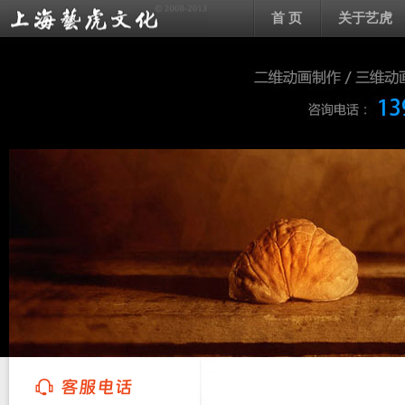
首 页
关于艺虎
上海艺虎文化传播有限公司