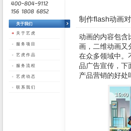
制作flash动
关于我们
关于艺虎
动画的内容包含
服务项目
画，二维动画又分
艺虎作品
在众多领域中。不
品广告宣传，下
服务流程
产品营销的好处
艺虎动态
联系我们