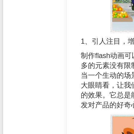
1、引人注目，
制作flash动
多的元素没有限
当一个生动的场
大眼睛看，让我
的效果。它总是
发对产品的好奇