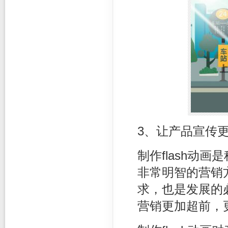
3、让产品宣传
制作flash动
非常明智的营销方
求，也是发展的
营销更加超前，