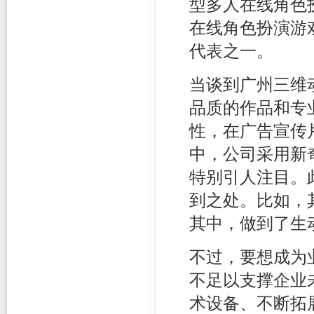
型多人在线角色
在线角色扮演游
代表之一。
当谈到广州三维
品质的作品和专
性，在广告宣传
中，公司采用新
特别引人注目。
到之处。比如，
其中，做到了生
不过，要想成为
不足以支撑企业
术设备、不断拓