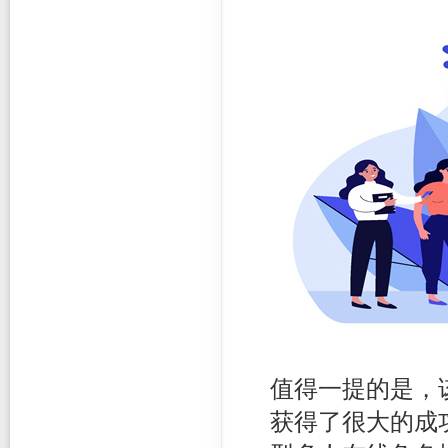
值得一提的是，
获得了很大的成