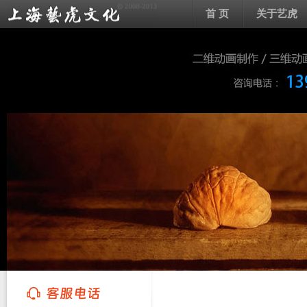
首 页
关于艺虎
上海艺虎文化传播有限公司