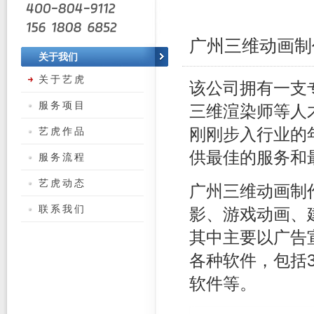
广州三维动画制
关于我们
关于艺虎
该公司拥有一支
服务项目
三维渲染师等人
艺虎作品
刚刚步入行业的
供最佳的服务和
服务流程
艺虎动态
广州三维动画制
联系我们
影、游戏动画、
其中主要以广告
各种软件，包括3
软件等。