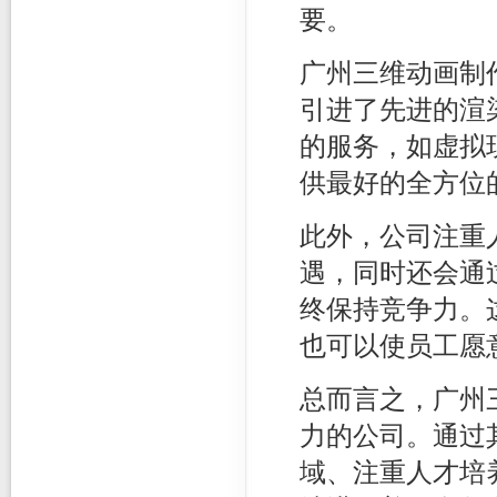
要。
广州三维动画制
引进了先进的渲
的服务，如虚拟
供最好的全方位
此外，公司注重
遇，同时还会通
终保持竞争力。
也可以使员工愿
总而言之，广州
力的公司。通过
域、注重人才培