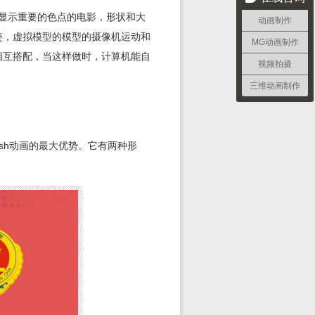
以显示重要的色点的电影，形状和大
动画制作
迹，虚拟模型的模型的摄像机运动和
MG动画制作
相互搭配，当这样做时，计算机能自
视频拍摄
三维动画制作
ash动画的最大优势。它有两种形