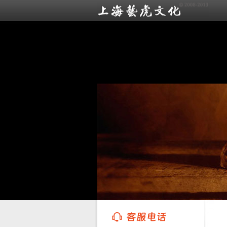
上海艺虎文化传播有限公司