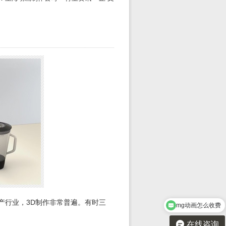
地产行业，3D制作非常普遍。有时三
mg动画怎么收费
在线咨询