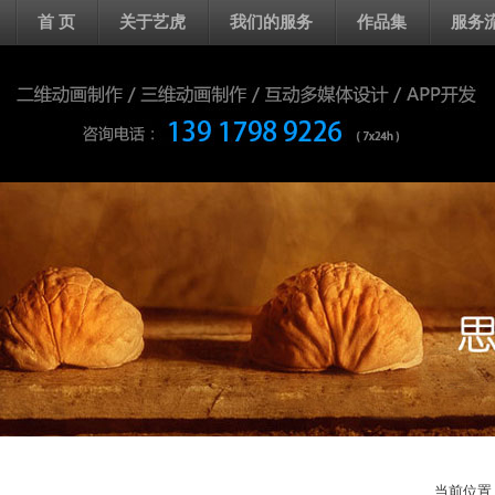
首 页
关于艺虎
我们的服务
作品集
服务
当前位置