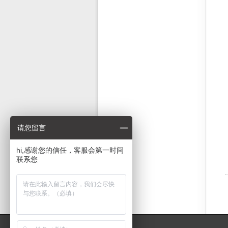
请您留言
hi,感谢您的信任，客服会第一时间
联系您