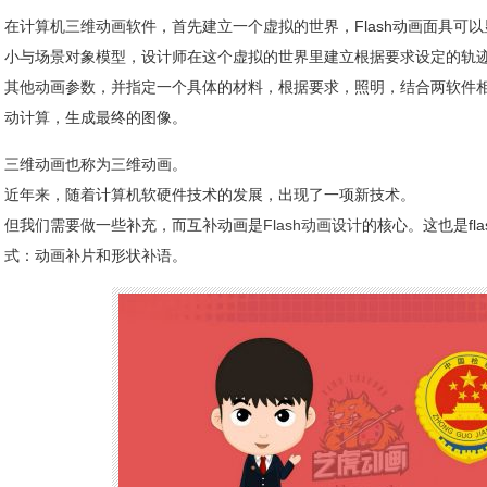
在计算机三维动画软件，首先建立一个虚拟的世界，Flash动画面具可
小与场景对象模型，设计师在这个虚拟的世界里建立根据要求设定的轨
其他动画参数，并指定一个具体的材料，根据要求，照明，结合两软件
动计算，生成最终的图像。
三维动画也称为三维动画。
近年来，随着计算机软硬件技术的发展，出现了一项新技术。
但我们需要做一些补充，而互补动画是
Flash动画设计
的核心。这也是fl
式：动画补片和形状补语。