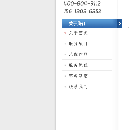
关于我们
关于艺虎
服务项目
艺虎作品
服务流程
艺虎动态
联系我们