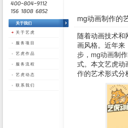
mg动画制作的
关于我们
关于艺虎
随着动画技术和
服务项目
画风格。近年来
艺虎作品
步，
mg动画
制作
式。本文艺虎动
服务流程
作
的艺术形式分
艺虎动态
联系我们