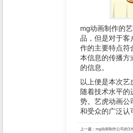
mg动画制作的
品，但是对于客
作的主要特点符
本信息的传播方
的信息。
以上便是本次艺
随着技术水平的
势。艺虎动画公
和受众的广泛认
上一篇：
mg动画制作公司的3