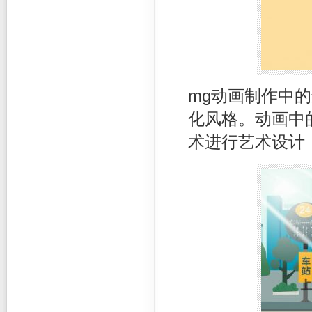
mg动画制作中
化风格。动画中
术进行艺术设计