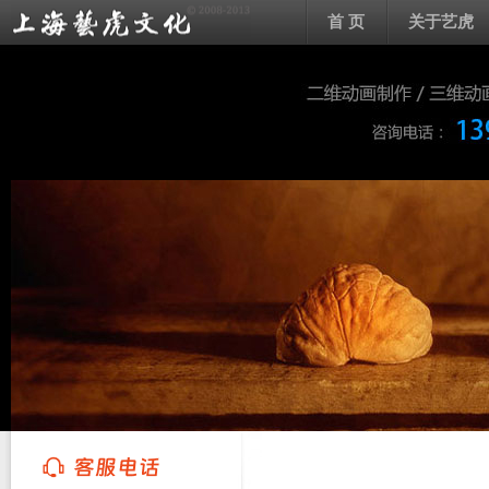
首 页
关于艺虎
上海艺虎文化传播有限公司