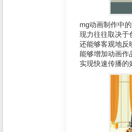
mg动画制作中
现力往往取决于
还能够客观地反
能够增加动画作
实现快速传播的