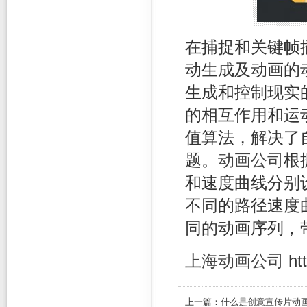
在捕捉和关键帧
动生成及动画的
生成和控制现实
的相互作用和运
值算法，解决了
题。
动画公司
根
和速度曲线分别
不同的路径速度
同的动画序列，
上海动画公司
ht
上一篇：
什么是创意宣传片动