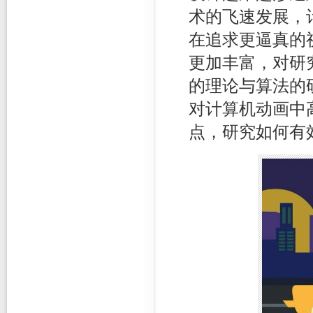
术的飞速发展，
在追求更逼真的
更加丰富，对研
的理论与算法的
对计算机动画中
点，研究如何有