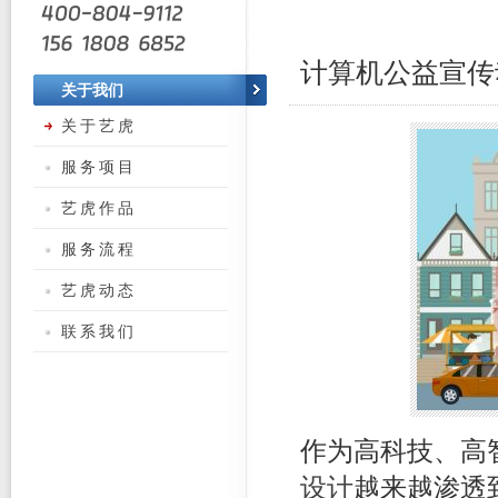
计算机公益宣传
关于我们
关于艺虎
服务项目
艺虎作品
服务流程
艺虎动态
联系我们
作为高科技、高
设计
越来越渗透