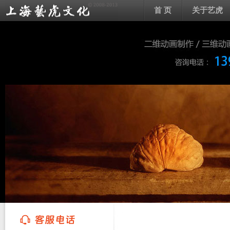
首 页
关于艺虎
上海艺虎文化传播有限公司