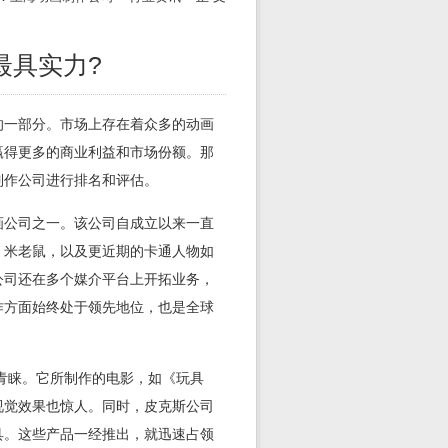
最具实力?
的一部分。市场上存在着众多的动画
赢得更多的商业利益和市场份额。那
制作公司进行排名和评估。
画公司之一。该公司自成立以来一直
、米老鼠，以及更近期的卡通人物如
公司还在多个媒介平台上开拓业务，
作方面始终处于领先地位，也是全球
青睐。它所制作的电影，如《玩具
视觉效果也惊人。同时，皮克斯公司
具。这些产品一经推出，就迅速占领