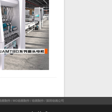
动画制作
/
MG动画制作
/
动画制作
/
深圳动画公司