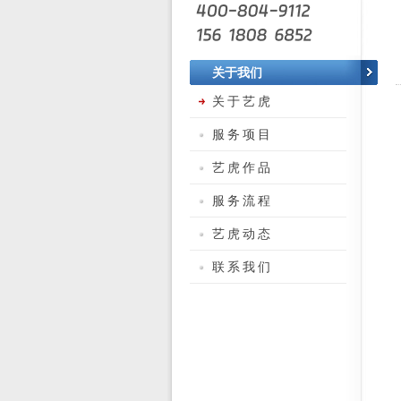
关于我们
关于艺虎
服务项目
艺虎作品
服务流程
艺虎动态
联系我们