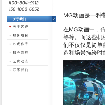
MG动画是一种
关于我们
关于艺虎
在MG动画中，
服务项目
等等。而这些机
艺虎作品
们不仅仅是简单
造和场景描绘时
服务流程
艺虎动态
联系我们