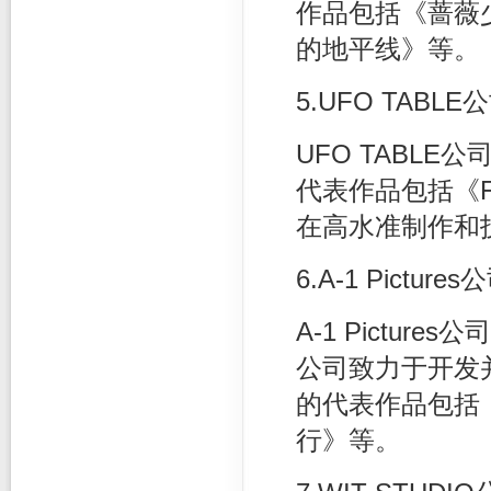
作品包括《蔷薇
的地平线》等。
5.UFO TABLE
UFO TABL
代表作品包括《F
在高水准制作和
6.A-1 Pictures
A-1 Pictu
公司致力于开发
的代表作品包括《S
行》等。