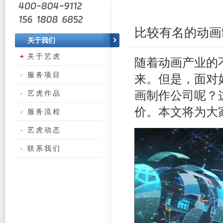
比较有名的动画
关于我们
关于艺虎
随着动画产业的
服务项目
来。但是，面对
艺虎作品
画制作公司呢？
价。本文将为大
服务流程
艺虎动态
联系我们