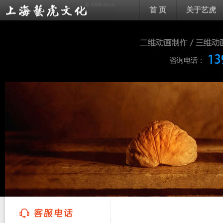
首 页
关于艺虎
上海艺虎文化传播有限公司